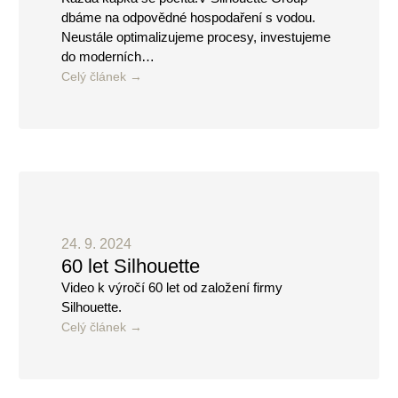
dbáme na odpovědné hospodaření s vodou.
Neustále optimalizujeme procesy, investujeme
do moderních…
Celý článek
24. 9. 2024
60 let Silhouette
Video k výročí 60 let od založení firmy
Silhouette.
Celý článek